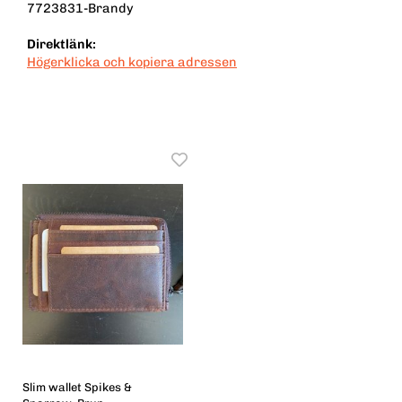
7723831-Brandy
Direktlänk:
Högerklicka och kopiera adressen
Slim wallet Spikes &