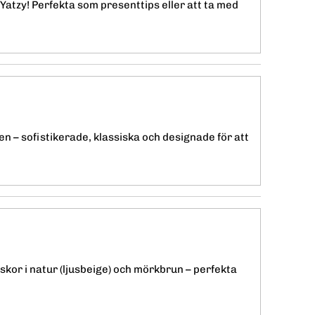
 Yatzy! Perfekta som presenttips eller att ta med
 – sofistikerade, klassiska och designade för att
skor i natur (ljusbeige) och mörkbrun – perfekta