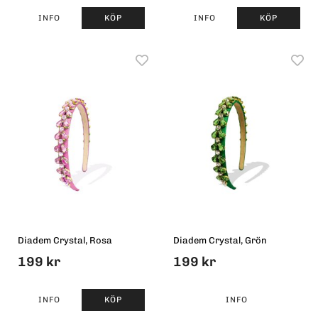
INFO
KÖP
INFO
KÖP
Diadem Crystal, Rosa
Diadem Crystal, Grön
199 kr
199 kr
INFO
KÖP
INFO