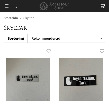
Startsida
/
Skyltar
Skyltar
Sortering