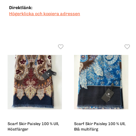
Direktlänk:
Högerklicka och kopiera adressen
Scarf Skir Paisley 100 % Ull,
Scarf Skir Paisley 100 % Ull,
Höstfärger
Blå multifärg