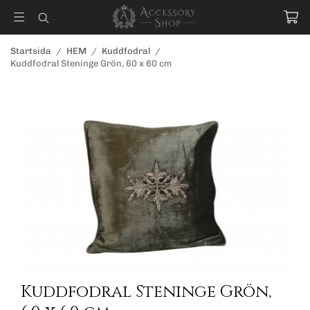
Startsida
/
HEM
/
Kuddfodral
/
Kuddfodral Steninge Grön, 60 x 60 cm
Kuddfodral Steninge Grön,